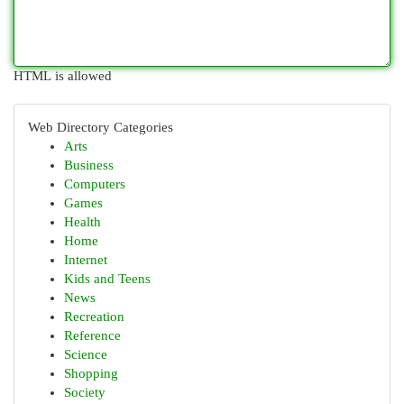
HTML is allowed
Web Directory Categories
Arts
Business
Computers
Games
Health
Home
Internet
Kids and Teens
News
Recreation
Reference
Science
Shopping
Society