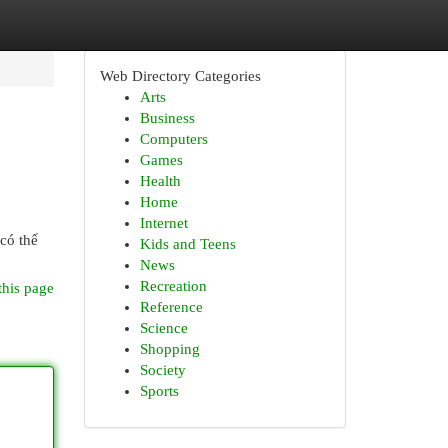
Web Directory Categories
Arts
Business
Computers
Games
Health
Home
Internet
 có thể
Kids and Teens
News
Recreation
this page
Reference
Science
Shopping
Society
Sports