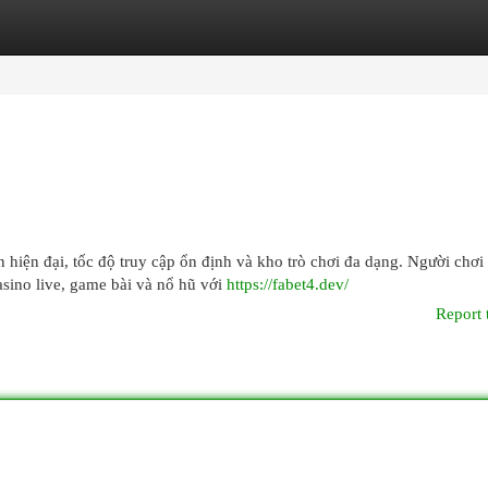
egories
Register
Login
iện hiện đại, tốc độ truy cập ổn định và kho trò chơi đa dạng. Người chơi
sino live, game bài và nổ hũ với
https://fabet4.dev/
Report 