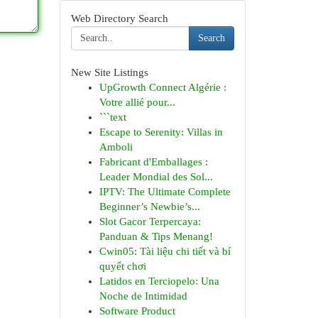
Web Directory Search
Search
New Site Listings
UpGrowth Connect Algérie :
Votre allié pour...
```text
Escape to Serenity: Villas in
Amboli
Fabricant d'Emballages :
Leader Mondial des Sol...
IPTV: The Ultimate Complete
Beginner’s Newbie’s...
Slot Gacor Terpercaya:
Panduan & Tips Menang!
Cwin05: Tài liệu chi tiết và bí
quyết chơi
Latidos en Terciopelo: Una
Noche de Intimidad
Software Product