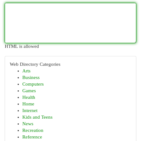
HTML is allowed
Web Directory Categories
Arts
Business
Computers
Games
Health
Home
Internet
Kids and Teens
News
Recreation
Reference