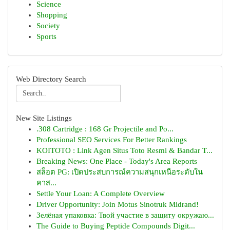
Science
Shopping
Society
Sports
Web Directory Search
New Site Listings
.308 Cartridge : 168 Gr Projectile and Po...
Professional SEO Services For Better Rankings
KOITOTO : Link Agen Situs Toto Resmi & Bandar T...
Breaking News: One Place - Today's Area Reports
สล็อต PG: เปิดประสบการณ์ความสนุกเหนือระดับใน
คาส...
Settle Your Loan: A Complete Overview
Driver Opportunity: Join Motus Sinotruk Midrand!
Зелёная упаковка: Твой участие в защиту окружаю...
The Guide to Buying Peptide Compounds Digit...