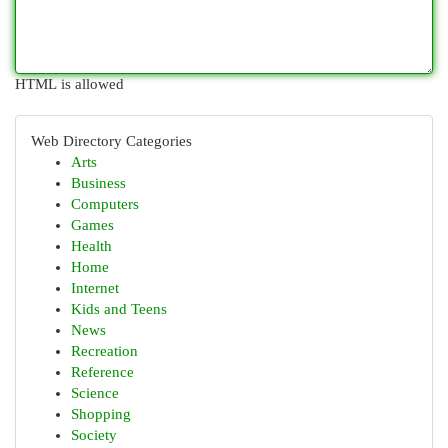
HTML is allowed
Web Directory Categories
Arts
Business
Computers
Games
Health
Home
Internet
Kids and Teens
News
Recreation
Reference
Science
Shopping
Society