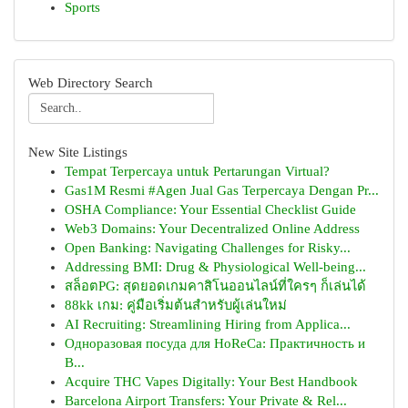
Sports
Web Directory Search
New Site Listings
Tempat Terpercaya untuk Pertarungan Virtual?
Gas1M Resmi #Agen Jual Gas Terpercaya Dengan Pr...
OSHA Compliance: Your Essential Checklist Guide
Web3 Domains: Your Decentralized Online Address
Open Banking: Navigating Challenges for Risky...
Addressing BMI: Drug & Physiological Well-being...
สล็อตPG: สุดยอดเกมคาสิโนออนไลน์ที่ใครๆ ก็เล่นได้
88kk เกม: คู่มือเริ่มต้นสำหรับผู้เล่นใหม่
AI Recruiting: Streamlining Hiring from Applica...
Одноразовая посуда для HoReCa: Практичность и
В...
Acquire THC Vapes Digitally: Your Best Handbook
Barcelona Airport Transfers: Your Private & Rel...