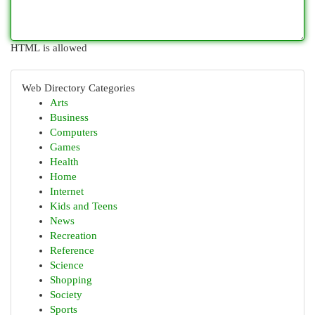
HTML is allowed
Web Directory Categories
Arts
Business
Computers
Games
Health
Home
Internet
Kids and Teens
News
Recreation
Reference
Science
Shopping
Society
Sports