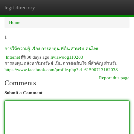
legit directory
Togg
navi
Home
1
การให้ความรู้ เรื่อง การลงทุน ที่ดิน สำหรับ คนไทย
Internet
30 days ago
liviawoog110283
การลงทุน อสังหาริมทรัพย์ เป็น การตัดสินใจ ที่สำคัญ สำหรับ
https://www.facebook.com/profile.php?id=61590713162038
Report this page
Comments
Submit a Comment