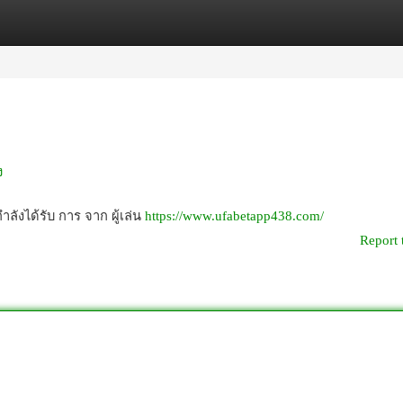
egories
Register
Login
ง
ลังได้รับ การ จาก ผู้เล่น
https://www.ufabetapp438.com/
Report 