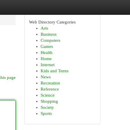
Web Directory Categories
Arts
Business
Computers
Games
Health
Home
Internet
Kids and Teens
News
this page
Recreation
Reference
Science
Shopping
Society
Sports