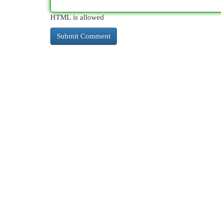
HTML is allowed