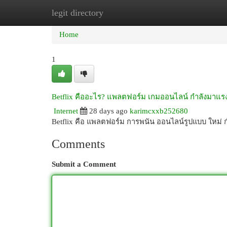
legit directory
Home
New Site Listings
Add Site
Cat
Home
1
Betflix คืออะไร? แพลตฟอร์ม เกมออนไลน์ กำลังมาแร
Internet
28 days ago
karimcxxb252680
Betflix คือ แพลตฟอร์ม การพนัน ออนไลน์รูปแบบ ใหม่ กำ
Comments
Submit a Comment