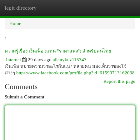
legit directory
Togg
navi
Home
1
ความรู้เรื่อง เงินเฟ้อ (แทน "ราคาแพง") สำหรับคนไทย
Internet
29 days ago
allenykuz115343
เงินเฟ้อ หมายความว่าอะไรกันแน่? หลายคน มองเห็นว่าของใช้
ต่างๆ
https://www.facebook.com/profile.php?id=61590713162038
Report this page
Comments
Submit a Comment